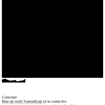
Conectare
Bine ați venit! Autentificați-vă in contul dvs