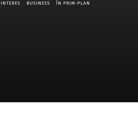
 INTERES
BUSINESS
ÎN PRIM-PLAN