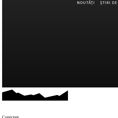
NOUTĂȚI
ȘTIRI DE
Conectare