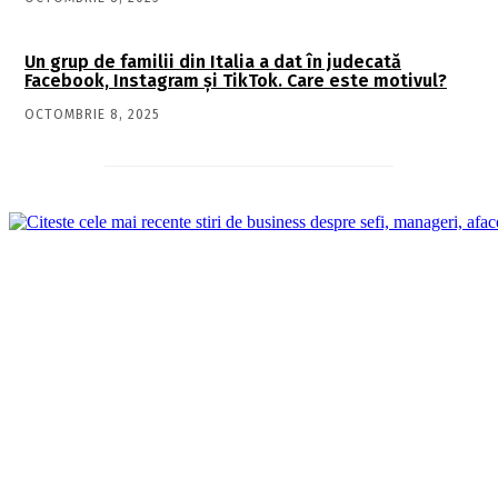
Un grup de familii din Italia a dat în judecată
Facebook, Instagram și TikTok. Care este motivul?
OCTOMBRIE 8, 2025