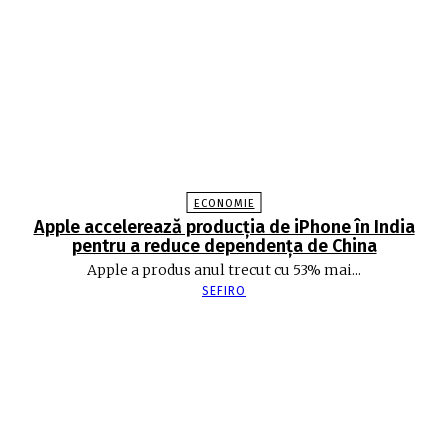
ECONOMIE
Apple accelerează producția de iPhone în India
pentru a reduce dependența de China
Apple a produs anul trecut cu 53% mai...
SEFIRO