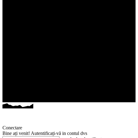
Conectare
Bine ați venit! Autentificați-vă in contul dvs