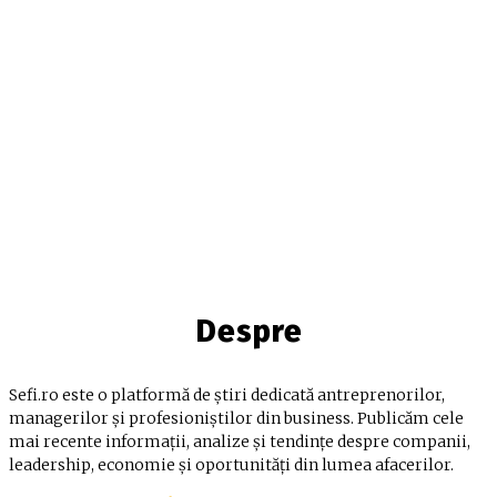
Despre
Sefi.ro este o platformă de știri dedicată antreprenorilor,
managerilor și profesioniștilor din business. Publicăm cele
mai recente informații, analize și tendințe despre companii,
leadership, economie și oportunități din lumea afacerilor.