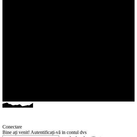
Conectare
Bine ați venit! Autentificați-vă in contul dvs