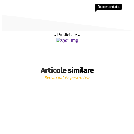
Recomandate
- Publicitate -
Articole similare
Recomandate pentru tine