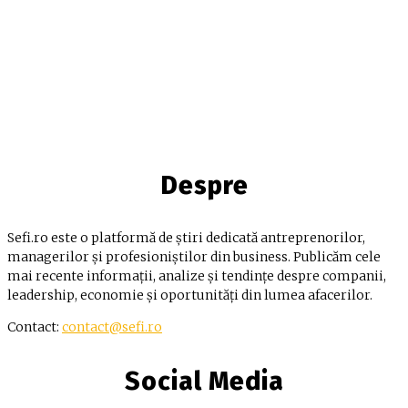
Despre
Sefi.ro este o platformă de știri dedicată antreprenorilor,
managerilor și profesioniștilor din business. Publicăm cele
mai recente informații, analize și tendințe despre companii,
leadership, economie și oportunități din lumea afacerilor.
Contact:
contact@sefi.ro
Social Media