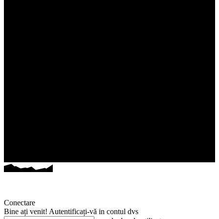
Conectare
Bine ați venit! Autentificați-vă in contul dvs