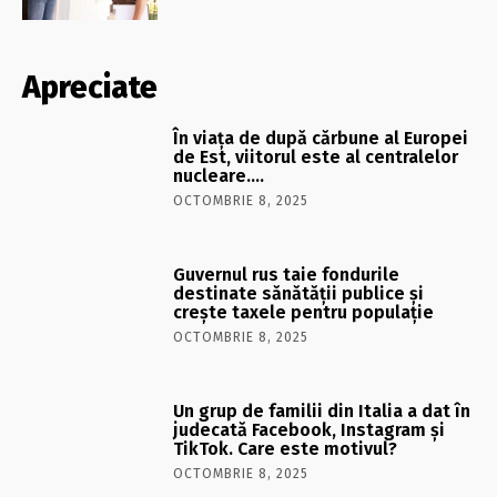
Apreciate
În viaţa de după cărbune al Europei
de Est, viitorul este al centralelor
nucleare….
OCTOMBRIE 8, 2025
Guvernul rus taie fondurile
destinate sănătății publice și
crește taxele pentru populație
OCTOMBRIE 8, 2025
Un grup de familii din Italia a dat în
judecată Facebook, Instagram și
TikTok. Care este motivul?
OCTOMBRIE 8, 2025