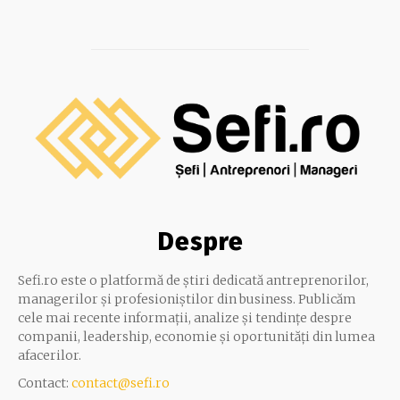
Despre
Sefi.ro este o platformă de știri dedicată antreprenorilor,
managerilor și profesioniștilor din business. Publicăm
cele mai recente informații, analize și tendințe despre
companii, leadership, economie și oportunități din lumea
afacerilor.
Contact:
contact@sefi.ro