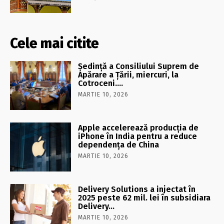
Cele mai citite
Şedinţă a Consiliului Suprem de
Apărare a Ţării, miercuri, la
Cotroceni….
MARTIE 10, 2026
Apple accelerează producția de
iPhone în India pentru a reduce
dependența de China
MARTIE 10, 2026
Delivery Solutions a injectat în
2025 peste 62 mil. lei în subsidiara
Delivery…
MARTIE 10, 2026