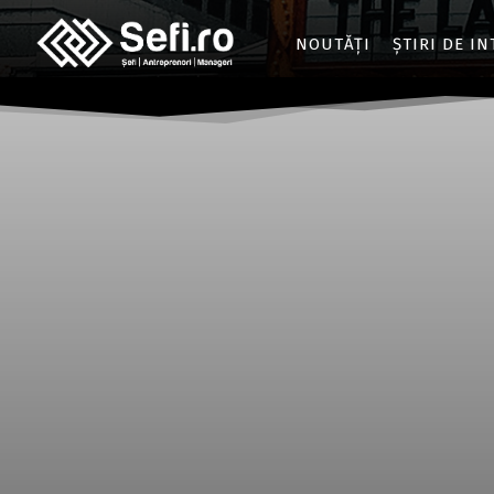
NOUTĂȚI
ȘTIRI DE I