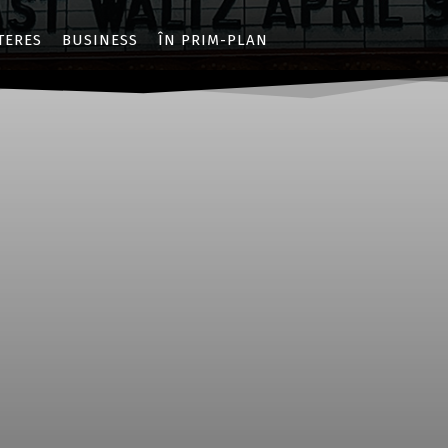
NTERES
BUSINESS
ÎN PRIM-PLAN