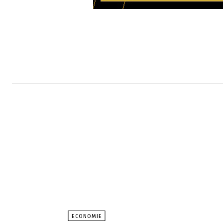
ECONOMIE