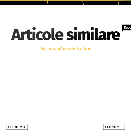
Rec
Articole similare
Recomandate pentru tine
ECONOMIE
ECONOMIE