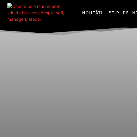
NOUTĂȚI
ȘTIRI DE I