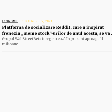
ECONOMIE
SEPTEMBRIE 5, 2021
Platforma de socializare Reddit, care a inspirat
frenezia „meme stock”-urilor de anul acesta, se va
Grupul WallStreetBets înregistrează în prezent aproape 11
milioane...