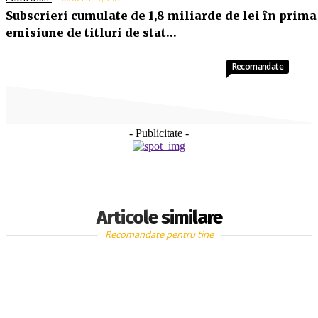
Subscrieri cumulate de 1,8 miliarde de lei în prima
emisiune de titluri de stat…
Recomandate
- Publicitate -
Articole similare
Recomandate pentru tine