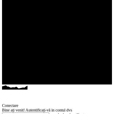
Conectare
Bine ați venit! Autentificați-vă in contul dvs