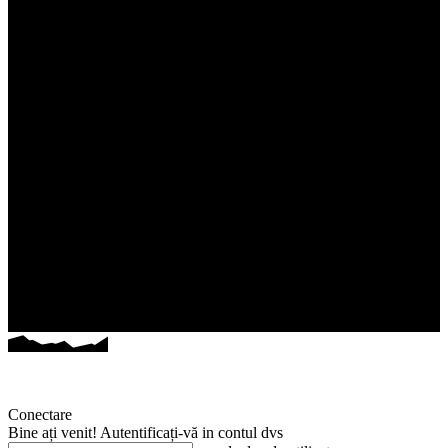
Conectare
Bine ați venit! Autentificați-vă in contul dvs