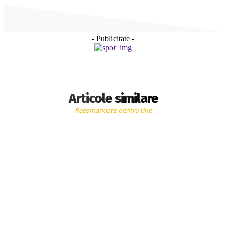
- Publicitate -
Articole similare
Recomandate pentru tine