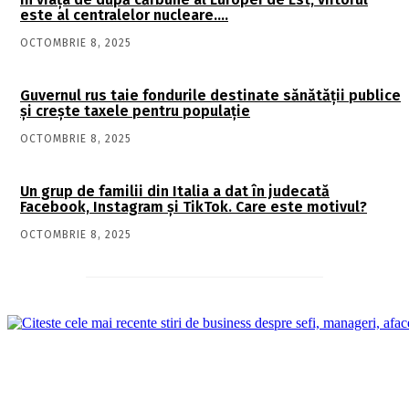
este al centralelor nucleare….
OCTOMBRIE 8, 2025
Guvernul rus taie fondurile destinate sănătății publice
și crește taxele pentru populație
OCTOMBRIE 8, 2025
Un grup de familii din Italia a dat în judecată
Facebook, Instagram și TikTok. Care este motivul?
OCTOMBRIE 8, 2025