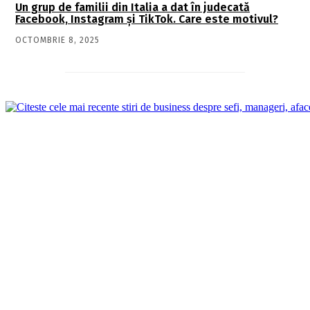
Un grup de familii din Italia a dat în judecată
Facebook, Instagram și TikTok. Care este motivul?
OCTOMBRIE 8, 2025