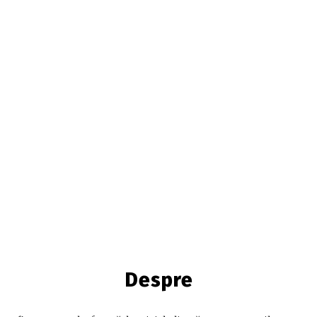
Despre