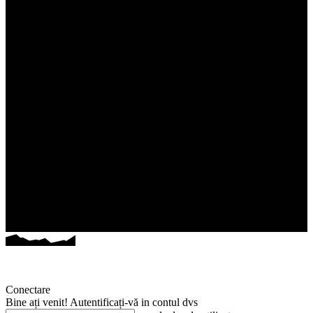
Conectare
Bine ați venit! Autentificați-vă in contul dvs