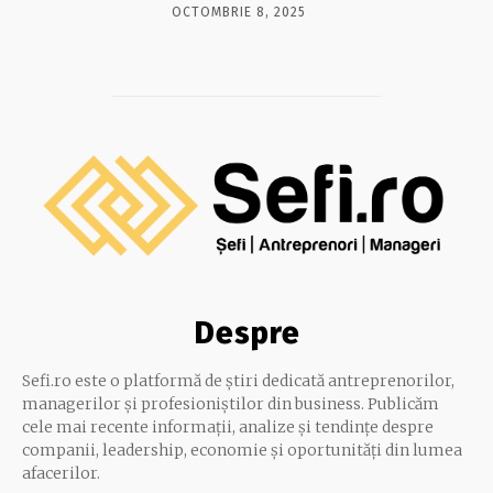
OCTOMBRIE 8, 2025
Despre
Sefi.ro este o platformă de știri dedicată antreprenorilor,
managerilor și profesioniștilor din business. Publicăm
cele mai recente informații, analize și tendințe despre
companii, leadership, economie și oportunități din lumea
afacerilor.