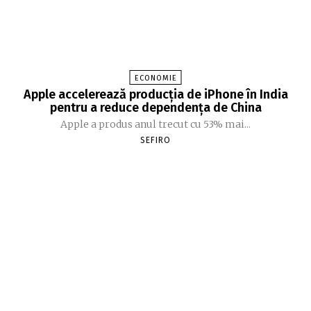
ECONOMIE
Apple accelerează producția de iPhone în India
pentru a reduce dependența de China
Apple a produs anul trecut cu 53% mai...
SEFIRO