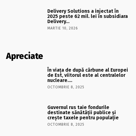
Delivery Solutions a injectat în
2025 peste 62 mil. lei în subsidiara
Delivery…
MARTIE 10, 2026
Apreciate
În viaţa de după cărbune al Europei
de Est, viitorul este al centralelor
nucleare….
OCTOMBRIE 8, 2025
Guvernul rus taie fondurile
destinate sănătății publice și
crește taxele pentru populație
OCTOMBRIE 8, 2025