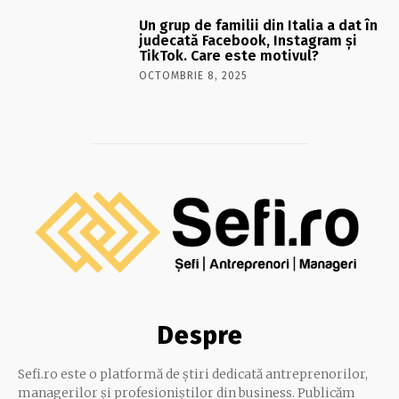
Un grup de familii din Italia a dat în
judecată Facebook, Instagram și
TikTok. Care este motivul?
OCTOMBRIE 8, 2025
Despre
Sefi.ro este o platformă de știri dedicată antreprenorilor,
managerilor și profesioniștilor din business. Publicăm