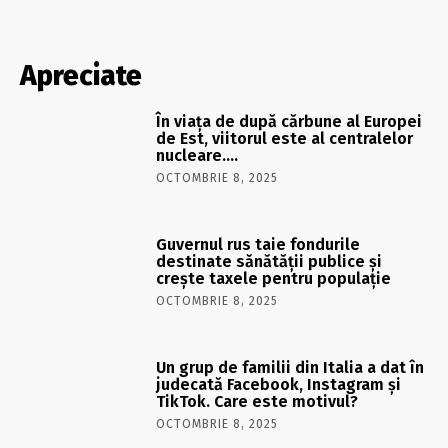
Apreciate
În viaţa de după cărbune al Europei
de Est, viitorul este al centralelor
nucleare….
OCTOMBRIE 8, 2025
Guvernul rus taie fondurile
destinate sănătății publice și
crește taxele pentru populație
OCTOMBRIE 8, 2025
Un grup de familii din Italia a dat în
judecată Facebook, Instagram și
TikTok. Care este motivul?
OCTOMBRIE 8, 2025