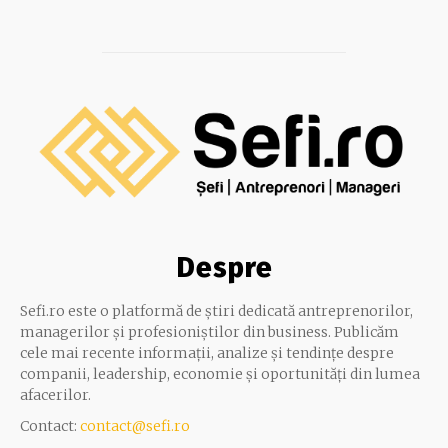
Despre
Sefi.ro este o platformă de știri dedicată antreprenorilor,
managerilor și profesioniștilor din business. Publicăm
cele mai recente informații, analize și tendințe despre
companii, leadership, economie și oportunități din lumea
afacerilor.
Contact:
contact@sefi.ro