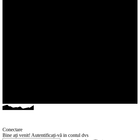
Conectare
Bine ați venit! Autentificați-vă in contul dvs