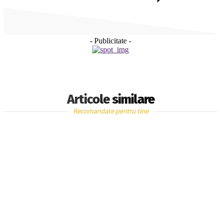
- Publicitate -
Articole similare
Recomandate pentru tine