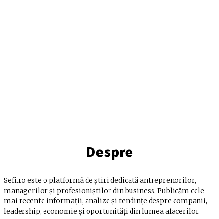
Despre
Sefi.ro este o platformă de știri dedicată antreprenorilor,
managerilor și profesioniștilor din business. Publicăm cele
mai recente informații, analize și tendințe despre companii,
leadership, economie și oportunități din lumea afacerilor.