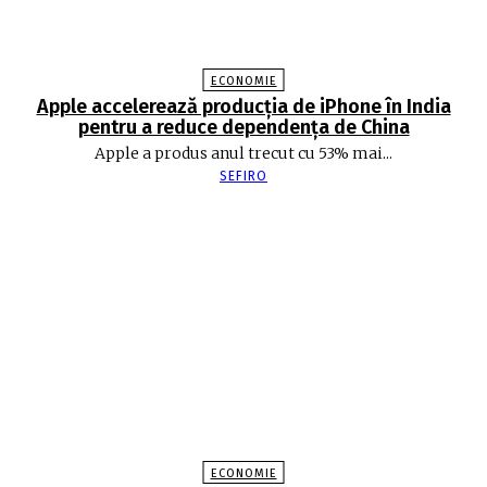
ECONOMIE
Apple accelerează producția de iPhone în India
pentru a reduce dependența de China
Apple a produs anul trecut cu 53% mai...
SEFIRO
ECONOMIE