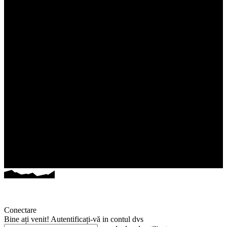
Conectare
Bine ați venit! Autentificați-vă in contul dvs