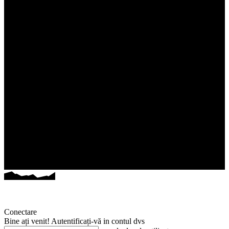
Conectare
Bine ați venit! Autentificați-vă in contul dvs