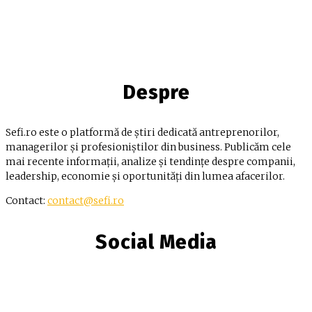
Despre
Sefi.ro este o platformă de știri dedicată antreprenorilor,
managerilor și profesioniștilor din business. Publicăm cele
mai recente informații, analize și tendințe despre companii,
leadership, economie și oportunități din lumea afacerilor.
Contact:
contact@sefi.ro
Social Media