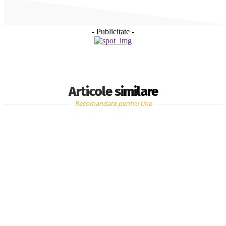
- Publicitate -
Articole similare
Recomandate pentru tine