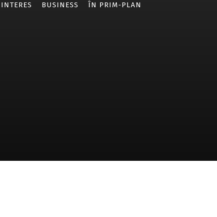
 INTERES
BUSINESS
ÎN PRIM-PLAN