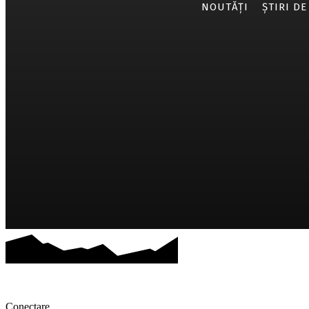
NOUTĂȚI
ȘTIRI DE
Conectare