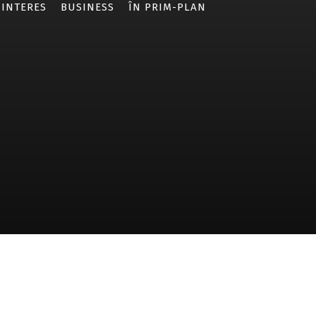
 INTERES
BUSINESS
ÎN PRIM-PLAN