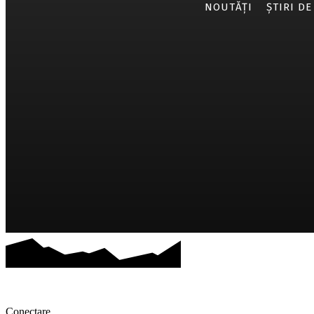
NOUTĂȚI
ȘTIRI DE
Conectare