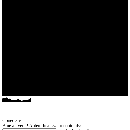
Conectare
Bine ați venit! Autentificați-vă in contul dvs