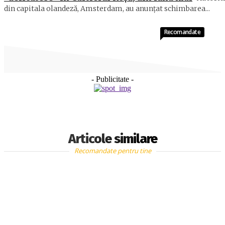
din capitala olandeză, Amsterdam, au anunțat schimbarea...
Recomandate
- Publicitate -
Articole similare
Recomandate pentru tine