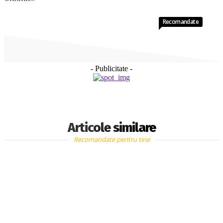
Recomandate
- Publicitate -
Articole similare
Recomandate pentru tine