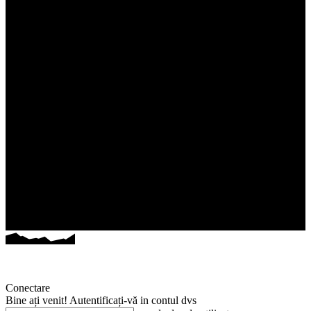
Conectare
Bine ați venit! Autentificați-vă in contul dvs