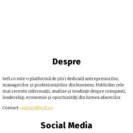
Despre
Sefi.ro este o platformă de știri dedicată antreprenorilor,
managerilor și profesioniștilor din business. Publicăm cele
mai recente informații, analize și tendințe despre companii,
leadership, economie și oportunități din lumea afacerilor.
Contact:
contact@sefi.ro
Social Media