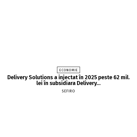
ECONOMIE
Delivery Solutions a injectat în 2025 peste 62 mil.
lei în subsidiara Delivery…
SEFIRO