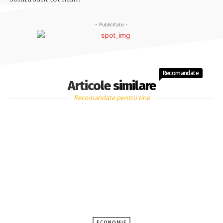
- Publicitate -
Recomandate
Articole similare
Recomandate pentru tine
ECONOMIE