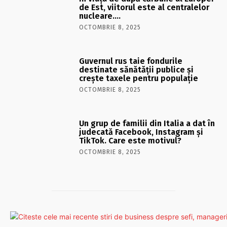
de Est, viitorul este al centralelor
nucleare….
OCTOMBRIE 8, 2025
Guvernul rus taie fondurile
destinate sănătății publice și
crește taxele pentru populație
OCTOMBRIE 8, 2025
Un grup de familii din Italia a dat în
judecată Facebook, Instagram și
TikTok. Care este motivul?
OCTOMBRIE 8, 2025