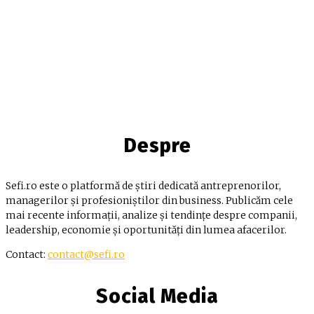
Despre
Sefi.ro este o platformă de știri dedicată antreprenorilor,
managerilor și profesioniștilor din business. Publicăm cele
mai recente informații, analize și tendințe despre companii,
leadership, economie și oportunități din lumea afacerilor.
Contact:
contact@sefi.ro
Social Media