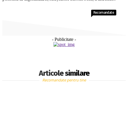
Recomandate
- Publicitate -
Articole similare
Recomandate pentru tine