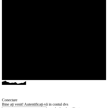
Conectare
Bine ați venit! Autentificați-vă in contul dvs