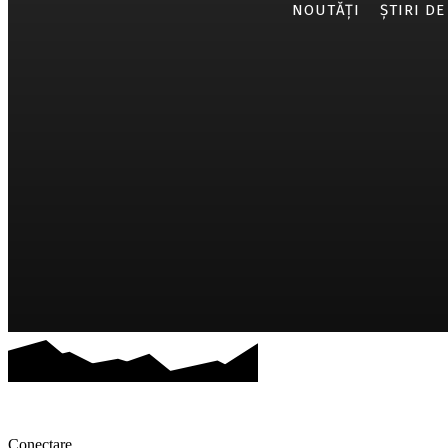
NOUTĂȚI
ȘTIRI DE
Conectare