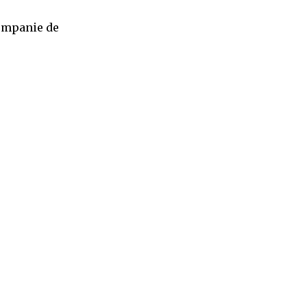
companie de