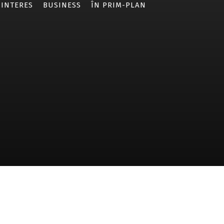
 INTERES
BUSINESS
ÎN PRIM-PLAN