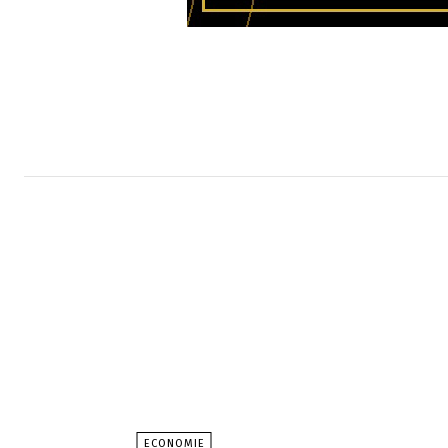
ECONOMIE