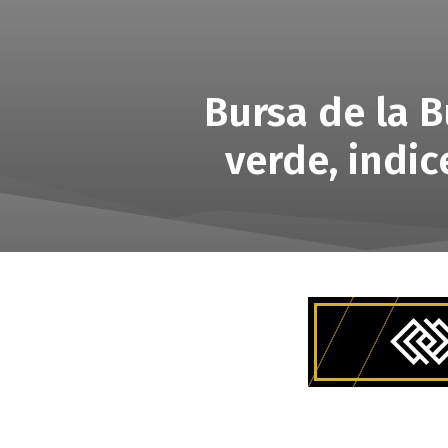
Bursa de la B
verde, indic