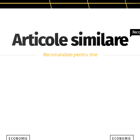
Rec
Articole similare
Recomandate pentru tine
ECONOMIE
ECONOMIE