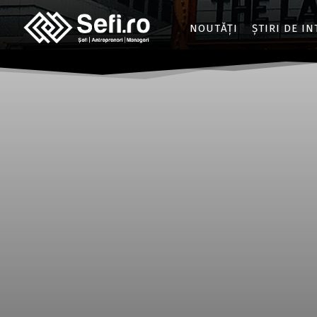
NOUTĂȚI
ȘTIRI DE I