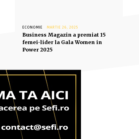
ECONOMIE
MARTIE 26, 2025
Business Magazin a premiat 15
femei-lider la Gala Women in
Power 2025