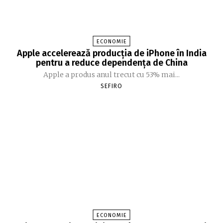
ECONOMIE
Apple accelerează producția de iPhone în India
pentru a reduce dependența de China
Apple a produs anul trecut cu 53% mai...
SEFIRO
ECONOMIE