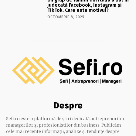
judecată Facebook, Instagram și
TikTok. Care este motivul?
OCTOMBRIE 8, 2025
Despre
Sefi.ro este o platformă de știri dedicată antreprenorilor,
managerilor și profesioniștilor din business. Publicăm
cele mai recente informații, analize și tendințe despre