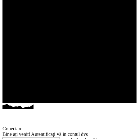
Conectare
Bine ați venit! Autentificați-vă in contul dvs