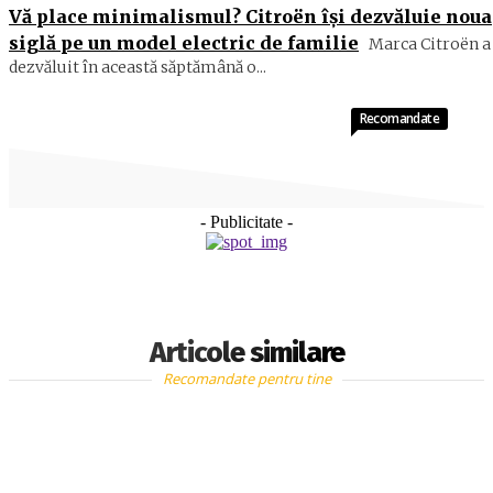
Vă place minimalismul? Citroën își dezvăluie noua
siglă pe un model electric de familie
Marca Citroën a
dezvăluit în această săptămână o...
Recomandate
- Publicitate -
Articole similare
Recomandate pentru tine