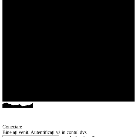
Conectare
Bine ați venit! Autentificați-vă in contul dvs