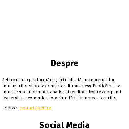
Despre
Sefi.ro este o platformă de știri dedicată antreprenorilor,
managerilor și profesioniștilor din business. Publicăm cele
mai recente informații, analize și tendințe despre companii,
leadership, economie și oportunități din lumea afacerilor.
Contact:
contact@sefi.ro
Social Media