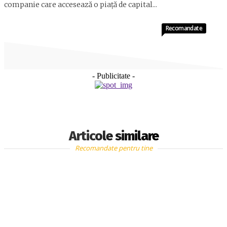
companie care accesează o piaţă de capital...
Recomandate
- Publicitate -
Articole similare
Recomandate pentru tine