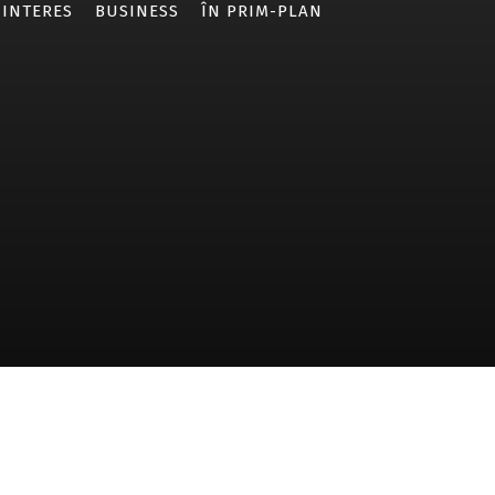
 INTERES
BUSINESS
ÎN PRIM-PLAN