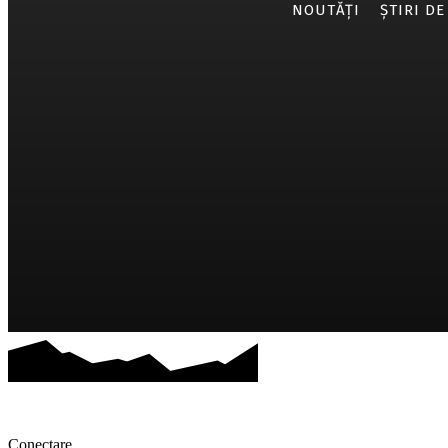
NOUTĂȚI
ȘTIRI DE
Conectare