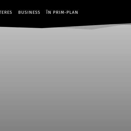
NTERES
BUSINESS
ÎN PRIM-PLAN