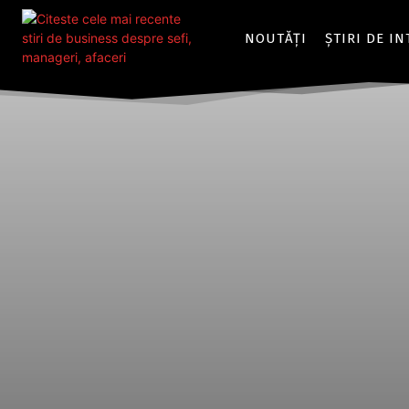
NOUTĂȚI
ȘTIRI DE I