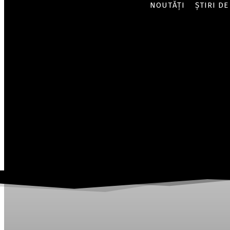
NOUTĂȚI
ȘTIRI DE