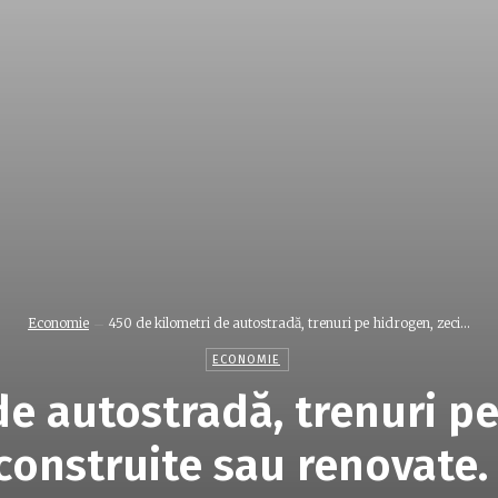
Economie
450 de kilometri de autostradă, trenuri pe hidrogen, zeci...
ECONOMIE
de autostradă, trenuri pe
 construite sau renovate.