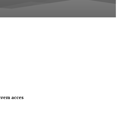
 avem acces