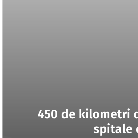
450 de kilometri 
spitale