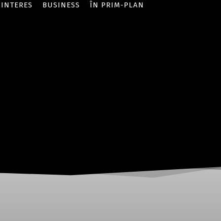
 INTERES
BUSINESS
ÎN PRIM-PLAN