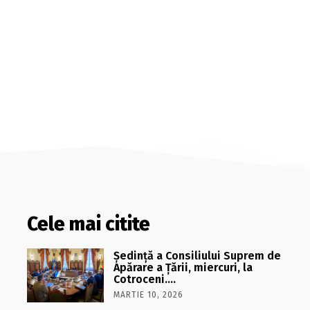
Cele mai citite
Şedinţă a Consiliului Suprem de
Apărare a Ţării, miercuri, la
Cotroceni….
MARTIE 10, 2026