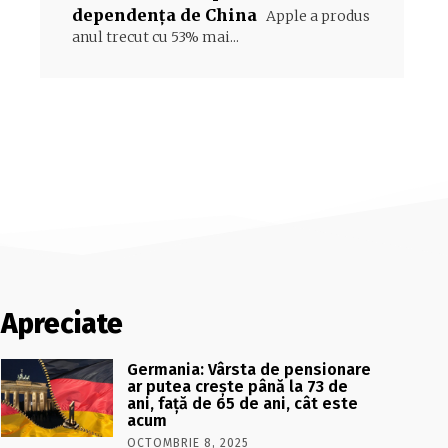
dependența de China
Apple a produs
anul trecut cu 53% mai...
Apreciate
Germania: Vârsta de pensionare
ar putea crește până la 73 de
ani, față de 65 de ani, cât este
acum
OCTOMBRIE 8, 2025