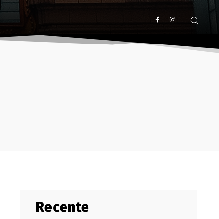
Recente