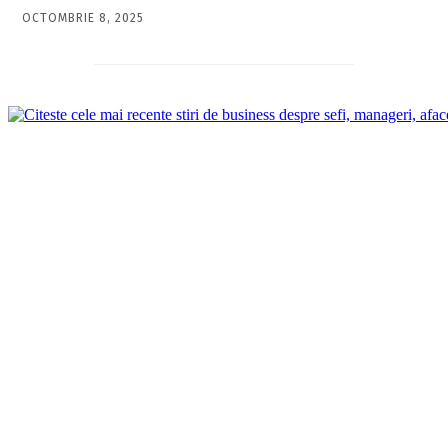
OCTOMBRIE 8, 2025