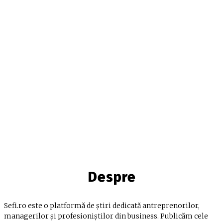
Despre
Sefi.ro este o platformă de știri dedicată antreprenorilor,
managerilor și profesioniștilor din business. Publicăm cele