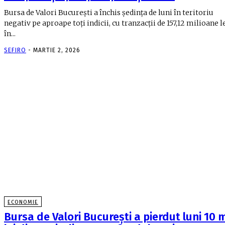
Bursa de Valori București a închis ședința de luni în teritoriu
negativ pe aproape toți indicii, cu tranzacții de 157,12 milioane le
în...
SEFIRO
-
MARTIE 2, 2026
ECONOMIE
Bursa de Valori Bucureşti a pierdut luni 10 