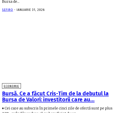
Bursa de...
SEFIRO
-
IANUARIE 31, 2026
ECONOMIE
Bursă. Ce a făcut Cris-Tim de la debutul la
Bursa de Valori: investitorii care au…
♦ Cei care au subscris în primele cinci zile de ofertă sunt pe plus