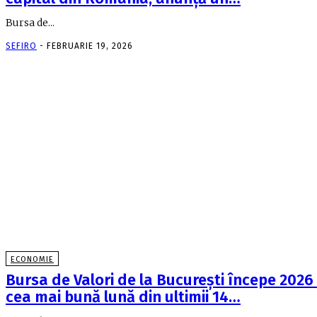
Bursa de...
SEFIRO
-
FEBRUARIE 19, 2026
ECONOMIE
Bursa de Valori de la Bucureşti începe 2026
cea mai bună lună din ultimii 14…