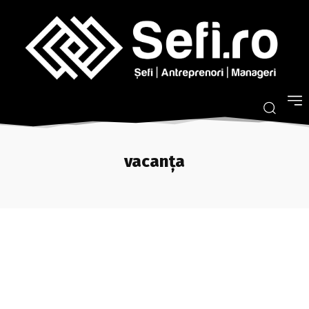
vacanța