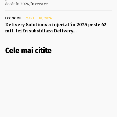
decât în 2024, în ceea ce...
ECONOMIE
MARTIE 10, 2026
Delivery Solutions a injectat în 2025 peste 62
mil. lei în subsidiara Delivery…
Cele mai citite