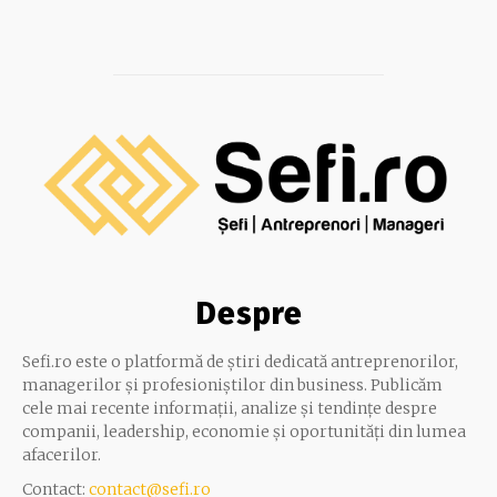
Despre
Sefi.ro este o platformă de știri dedicată antreprenorilor,
managerilor și profesioniștilor din business. Publicăm
cele mai recente informații, analize și tendințe despre
companii, leadership, economie și oportunități din lumea
afacerilor.
Contact:
contact@sefi.ro