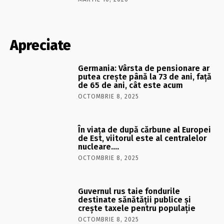
Apreciate
Germania: Vârsta de pensionare ar
putea crește până la 73 de ani, față
de 65 de ani, cât este acum
OCTOMBRIE 8, 2025
În viaţa de după cărbune al Europei
de Est, viitorul este al centralelor
nucleare….
OCTOMBRIE 8, 2025
Guvernul rus taie fondurile
destinate sănătății publice și
crește taxele pentru populație
OCTOMBRIE 8, 2025