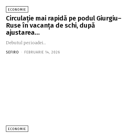
ECONOMIE
Circulaţie mai rapidă pe podul Giurgiu–
Ruse în vacanţa de schi, după
ajustarea…
Debutul perioadei...
SEFIRO
-
FEBRUARIE 14, 2026
ECONOMIE