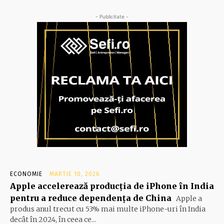
- Publicitate -
ECONOMIE
MARTIE 10, 2026
Apple accelerează producția de iPhone în India
pentru a reduce dependența de China
Apple a
produs anul trecut cu 53% mai multe iPhone-uri în India
decât în 2024, în ceea ce...