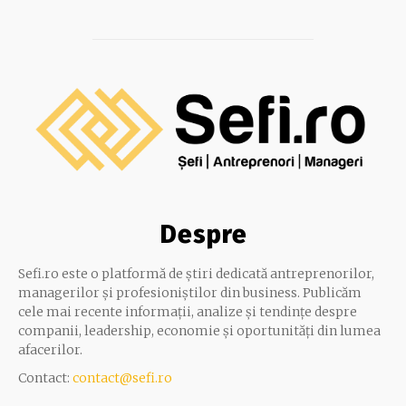
Despre
Sefi.ro este o platformă de știri dedicată antreprenorilor,
managerilor și profesioniștilor din business. Publicăm
cele mai recente informații, analize și tendințe despre
companii, leadership, economie și oportunități din lumea
afacerilor.
Contact:
contact@sefi.ro