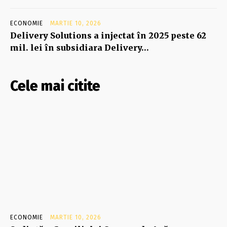
ECONOMIE
MARTIE 10, 2026
Delivery Solutions a injectat în 2025 peste 62
mil. lei în subsidiara Delivery…
Cele mai citite
ECONOMIE
MARTIE 10, 2026