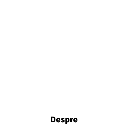
Despre