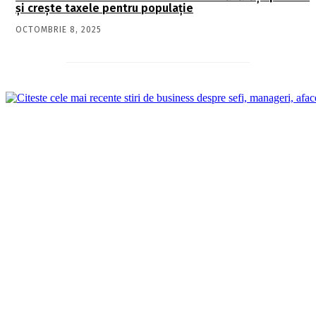
și crește taxele pentru populație
OCTOMBRIE 8, 2025