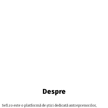
Despre
Sefi.ro este o platformă de știri dedicată antreprenorilor,