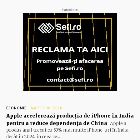
- Publicitate -
ECONOMIE
MARTIE 10, 2026
Apple accelerează producția de iPhone în India
pentru a reduce dependența de China
Apple a
produs anul trecut cu 53% mai multe iPhone-uri în India
decât în 2024, în ceea ce...