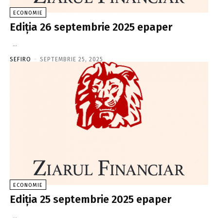
ECONOMIE
Ediţia 26 septembrie 2025 epaper
...
SEFIRO
-
SEPTEMBRIE 25, 2025
ECONOMIE
Ediţia 25 septembrie 2025 epaper
...