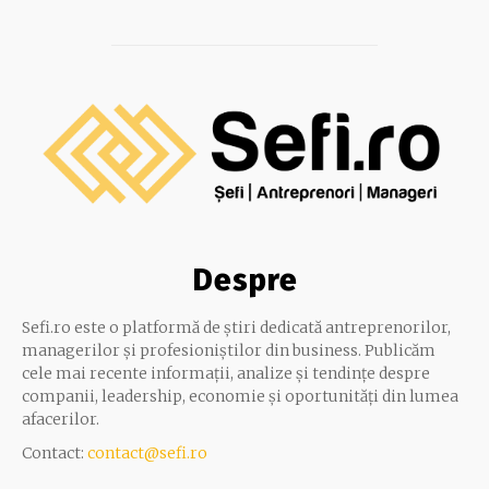
Despre
Sefi.ro este o platformă de știri dedicată antreprenorilor,
managerilor și profesioniștilor din business. Publicăm
cele mai recente informații, analize și tendințe despre
companii, leadership, economie și oportunități din lumea
afacerilor.
Contact:
contact@sefi.ro