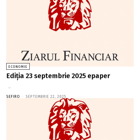
ECONOMIE
Ediţia 23 septembrie 2025 epaper
...
SEFIRO
-
SEPTEMBRIE 22, 2025