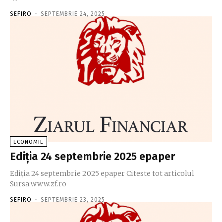
SEFIRO
-
SEPTEMBRIE 24, 2025
ECONOMIE
Ediţia 24 septembrie 2025 epaper
Ediţia 24 septembrie 2025 epaper Citeste tot articolul
Sursa:www.zf.ro
SEFIRO
-
SEPTEMBRIE 23, 2025