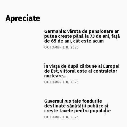
Apreciate
Germania: Vârsta de pensionare ar
putea crește până la 73 de ani, față
de 65 de ani, cât este acum
OCTOMBRIE 8, 2025
În viaţa de după cărbune al Europei
de Est, viitorul este al centralelor
nucleare….
OCTOMBRIE 8, 2025
Guvernul rus taie fondurile
destinate sănătății publice și
crește taxele pentru populație
OCTOMBRIE 8, 2025