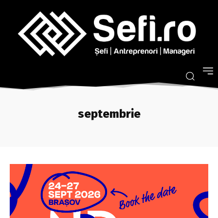
septembrie