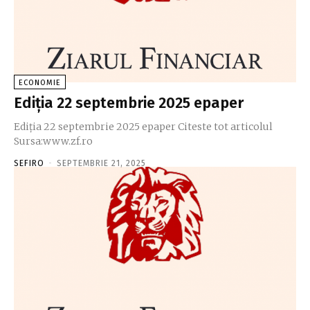
ECONOMIE
Ediţia 22 septembrie 2025 epaper
Ediţia 22 septembrie 2025 epaper Citeste tot articolul
Sursa:www.zf.ro
SEFIRO
-
SEPTEMBRIE 21, 2025