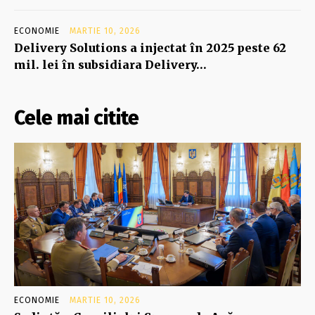
ECONOMIE
MARTIE 10, 2026
Delivery Solutions a injectat în 2025 peste 62
mil. lei în subsidiara Delivery…
Cele mai citite
ECONOMIE
MARTIE 10, 2026