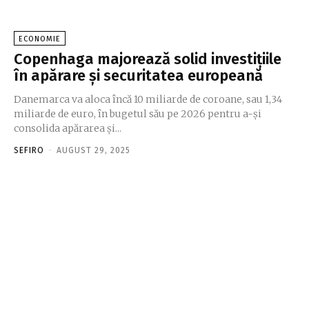
ECONOMIE
Copenhaga majorează solid investițiile
în apărare și securitatea europeană
Danemarca va aloca încă 10 miliarde de coroane, sau 1,34
miliarde de euro, în bugetul său pe 2026 pentru a-și
consolida apărarea și...
SEFIRO
-
AUGUST 29, 2025