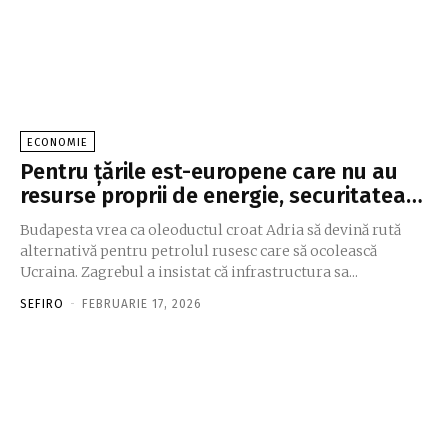
ECONOMIE
Pentru ţările est-europene care nu au
resurse proprii de energie, securitatea…
Budapesta vrea ca oleoductul croat Adria să devină rută
alternativă pentru petrolul rusesc care să ocolească
Ucraina. Zagrebul a insistat că infrastructura sa...
SEFIRO
-
FEBRUARIE 17, 2026