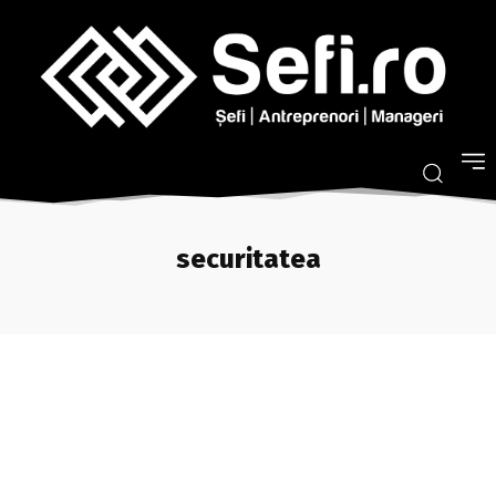
securitatea