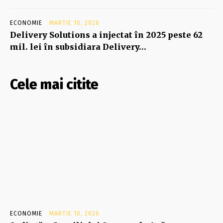
ECONOMIE
MARTIE 10, 2026
Delivery Solutions a injectat în 2025 peste 62
mil. lei în subsidiara Delivery…
Cele mai citite
ECONOMIE
MARTIE 10, 2026