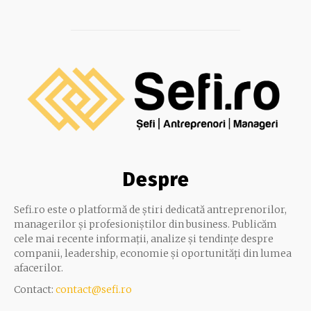
Despre
Sefi.ro este o platformă de știri dedicată antreprenorilor,
managerilor și profesioniștilor din business. Publicăm
cele mai recente informații, analize și tendințe despre
companii, leadership, economie și oportunități din lumea
afacerilor.
Contact:
contact@sefi.ro