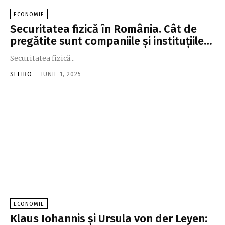
ECONOMIE
Securitatea fizică în România. Cât de
pregătite sunt companiile şi instituţiile…
Securitatea fizică...
SEFIRO
-
IUNIE 1, 2025
ECONOMIE
Klaus Iohannis și Ursula von der Leyen: