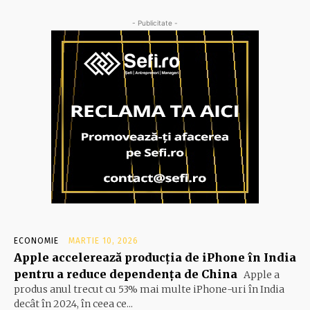
- Publicitate -
ECONOMIE
MARTIE 10, 2026
Apple accelerează producția de iPhone în India
pentru a reduce dependența de China
Apple a
produs anul trecut cu 53% mai multe iPhone-uri în India
decât în 2024, în ceea ce...