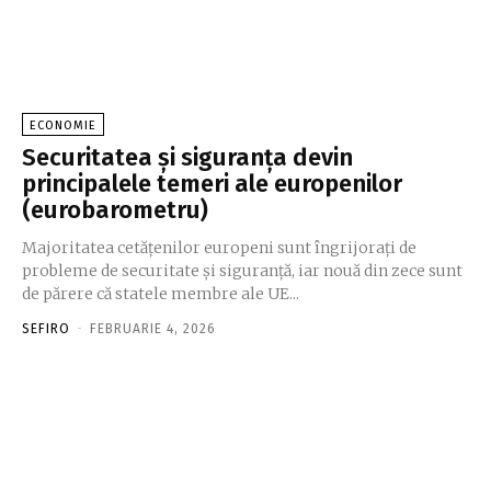
ECONOMIE
Securitatea și siguranța devin
principalele temeri ale europenilor
(eurobarometru)
Majoritatea cetățenilor europeni sunt îngrijorați de
probleme de securitate și siguranță, iar nouă din zece sunt
de părere că statele membre ale UE...
SEFIRO
-
FEBRUARIE 4, 2026