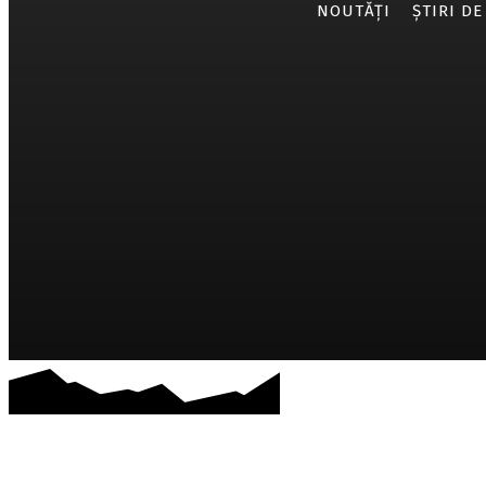
NOUTĂȚI
ȘTIRI DE