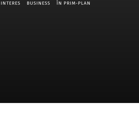
 INTERES
BUSINESS
ÎN PRIM-PLAN