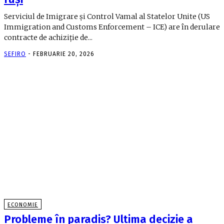
Serviciul de Imigrare și Control Vamal al Statelor Unite (US
Immigration and Customs Enforcement – ICE) are în derulare
contracte de achiziție de...
SEFIRO
-
FEBRUARIE 20, 2026
ECONOMIE
Probleme în paradis? Ultima decizie a