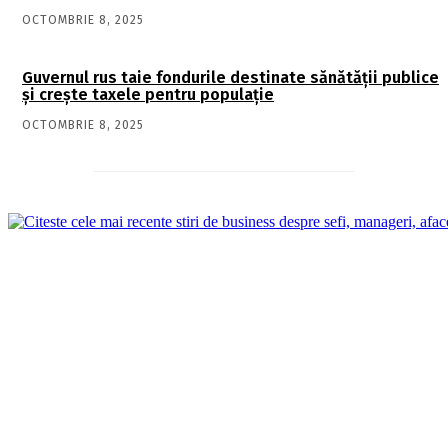
OCTOMBRIE 8, 2025
Guvernul rus taie fondurile destinate sănătății publice
și crește taxele pentru populație
OCTOMBRIE 8, 2025