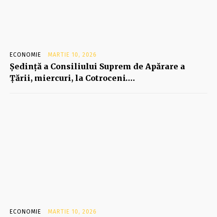
ECONOMIE
MARTIE 10, 2026
Şedinţă a Consiliului Suprem de Apărare a
Ţării, miercuri, la Cotroceni….
ECONOMIE
MARTIE 10, 2026