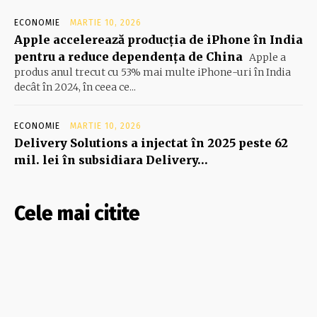
ECONOMIE
MARTIE 10, 2026
Apple accelerează producția de iPhone în India
pentru a reduce dependența de China
Apple a
produs anul trecut cu 53% mai multe iPhone-uri în India
decât în 2024, în ceea ce...
ECONOMIE
MARTIE 10, 2026
Delivery Solutions a injectat în 2025 peste 62
mil. lei în subsidiara Delivery…
Cele mai citite