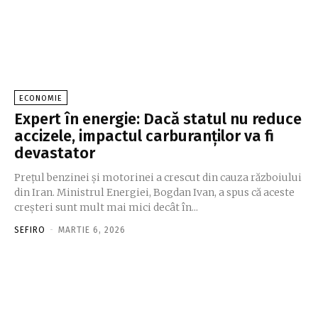
ECONOMIE
Expert în energie: Dacă statul nu reduce
accizele, impactul carburanților va fi
devastator
Prețul benzinei și motorinei a crescut din cauza războiului
din Iran. Ministrul Energiei, Bogdan Ivan, a spus că aceste
creșteri sunt mult mai mici decât în...
SEFIRO
-
MARTIE 6, 2026