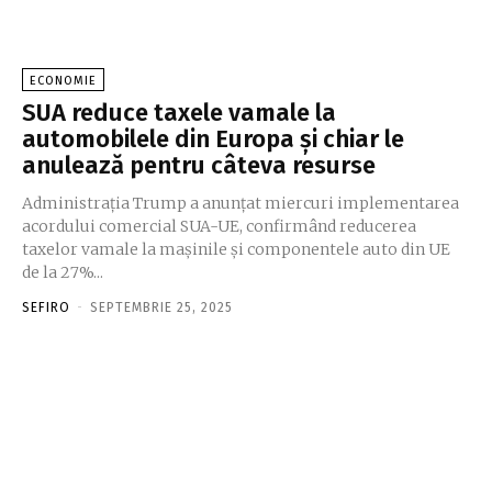
ECONOMIE
SUA reduce taxele vamale la
automobilele din Europa și chiar le
anulează pentru câteva resurse
Administrația Trump a anunțat miercuri implementarea
acordului comercial SUA-UE, confirmând reducerea
taxelor vamale la mașinile și componentele auto din UE
de la 27%...
SEFIRO
-
SEPTEMBRIE 25, 2025