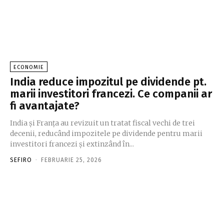
ECONOMIE
India reduce impozitul pe dividende pt.
marii investitori francezi. Ce companii ar
fi avantajate?
India și Franța au revizuit un tratat fiscal vechi de trei
decenii, reducând impozitele pe dividende pentru marii
investitori francezi și extinzând în...
SEFIRO
-
FEBRUARIE 25, 2026