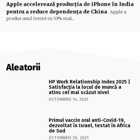
Apple accelerează producția de iPhone în India
pentru a reduce dependența de China
Apple a
produs anul trecut cu 53% mai...
Aleatorii
HP Work Relationship Index 2025 |
Satisfacția la locul de muncă a
atins cel mai scăzut nivel
OCTOMBRIE 14, 2025
Primul vaccin oral anti-Covid-19,
dezvoltat în Israel, testat în Africa
de Sud
OCTOMBRIE 30, 2021