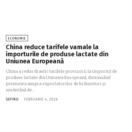
ECONOMIE
China reduce tarifele vamale la
importurile de produse lactate din
Uniunea Europeană
China a redus drastic tarifele provizorii la importul de
produse lactate din Uniunea Europeană, diminuând
presiunea asupra exportatorilor de brânzeturi și
smântână de...
SEFIRO
-
FEBRUARIE 4, 2026