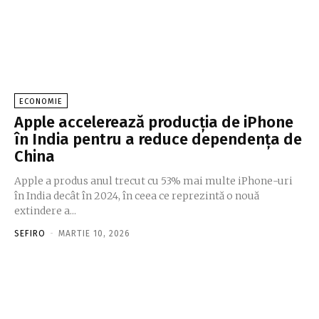
ECONOMIE
Apple accelerează producția de iPhone
în India pentru a reduce dependența de
China
Apple a produs anul trecut cu 53% mai multe iPhone-uri
în India decât în 2024, în ceea ce reprezintă o nouă
extindere a...
SEFIRO
-
MARTIE 10, 2026