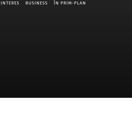
 INTERES
BUSINESS
ÎN PRIM-PLAN