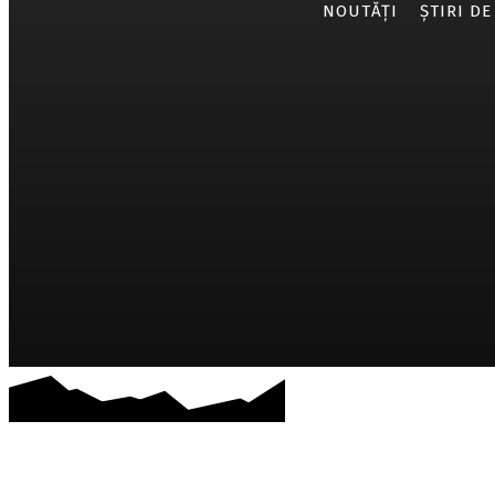
NOUTĂȚI
ȘTIRI DE