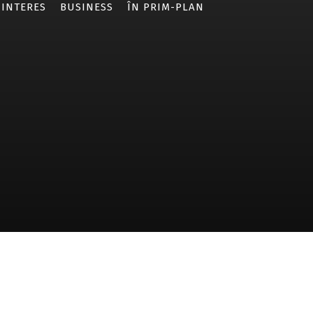
 INTERES
BUSINESS
ÎN PRIM-PLAN