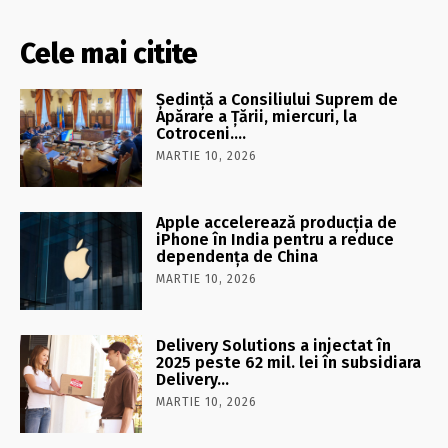
Cele mai citite
Şedinţă a Consiliului Suprem de
Apărare a Ţării, miercuri, la
Cotroceni….
MARTIE 10, 2026
Apple accelerează producția de
iPhone în India pentru a reduce
dependența de China
MARTIE 10, 2026
Delivery Solutions a injectat în
2025 peste 62 mil. lei în subsidiara
Delivery…
MARTIE 10, 2026