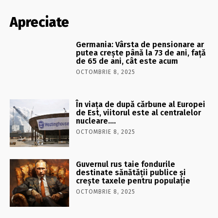
Apreciate
Germania: Vârsta de pensionare ar
putea crește până la 73 de ani, față
de 65 de ani, cât este acum
OCTOMBRIE 8, 2025
În viaţa de după cărbune al Europei
de Est, viitorul este al centralelor
nucleare….
OCTOMBRIE 8, 2025
Guvernul rus taie fondurile
destinate sănătății publice și
crește taxele pentru populație
OCTOMBRIE 8, 2025