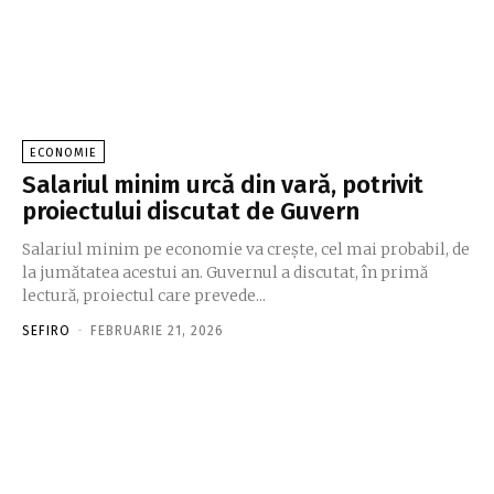
ECONOMIE
Salariul minim urcă din vară, potrivit
proiectului discutat de Guvern
Salariul minim pe economie va crește, cel mai probabil, de
la jumătatea acestui an. Guvernul a discutat, în primă
lectură, proiectul care prevede...
SEFIRO
-
FEBRUARIE 21, 2026