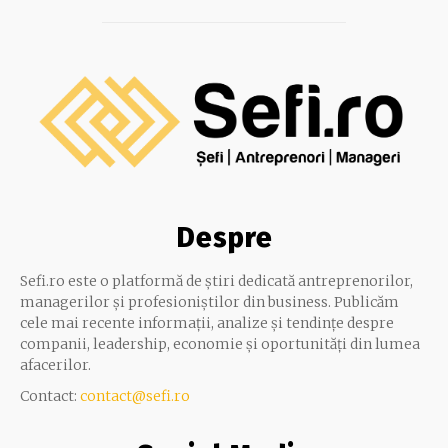
Despre
Sefi.ro este o platformă de știri dedicată antreprenorilor,
managerilor și profesioniștilor din business. Publicăm
cele mai recente informații, analize și tendințe despre
companii, leadership, economie și oportunități din lumea
afacerilor.
Contact:
contact@sefi.ro