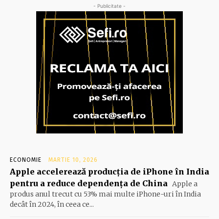
- Publicitate -
ECONOMIE
MARTIE 10, 2026
Apple accelerează producția de iPhone în India
pentru a reduce dependența de China
Apple a
produs anul trecut cu 53% mai multe iPhone-uri în India
decât în 2024, în ceea ce...