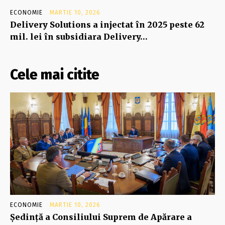
ECONOMIE
MARTIE 10, 2026
Delivery Solutions a injectat în 2025 peste 62
mil. lei în subsidiara Delivery…
Cele mai citite
ECONOMIE
MARTIE 10, 2026
Şedinţă a Consiliului Suprem de Apărare a