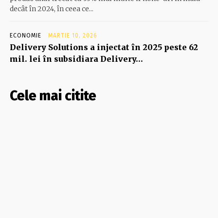
decât în 2024, în ceea ce...
ECONOMIE
MARTIE 10, 2026
Delivery Solutions a injectat în 2025 peste 62
mil. lei în subsidiara Delivery…
Cele mai citite