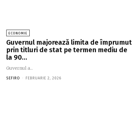
ECONOMIE
Guvernul majorează limita de împrumut
prin titluri de stat pe termen mediu de
la 90…
Guvernul a...
SEFIRO
-
FEBRUARIE 2, 2026