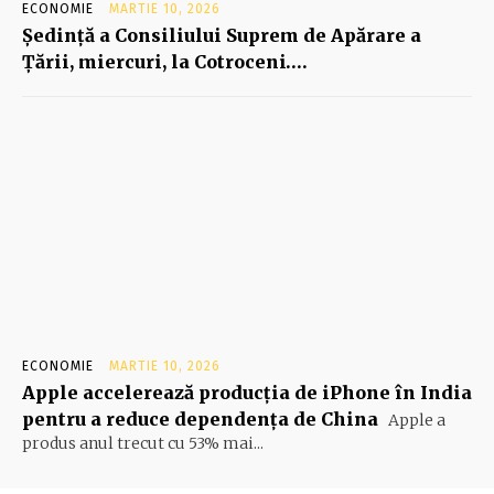
ECONOMIE
MARTIE 10, 2026
Şedinţă a Consiliului Suprem de Apărare a
Ţării, miercuri, la Cotroceni….
ECONOMIE
MARTIE 10, 2026
Apple accelerează producția de iPhone în India
pentru a reduce dependența de China
Apple a
produs anul trecut cu 53% mai...