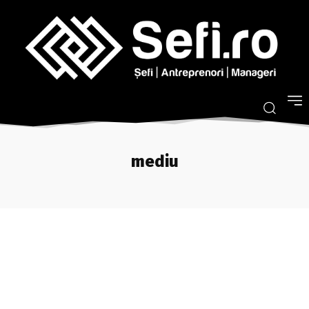
mediu