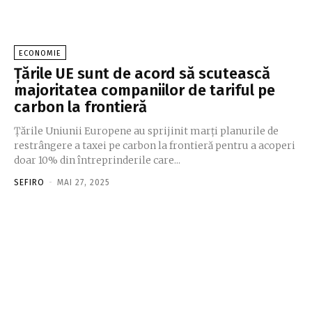
ECONOMIE
Țările UE sunt de acord să scutească
majoritatea companiilor de tariful pe
carbon la frontieră
Țările Uniunii Europene au sprijinit marți planurile de
restrângere a taxei pe carbon la frontieră pentru a acoperi
doar 10% din întreprinderile care...
SEFIRO
-
MAI 27, 2025