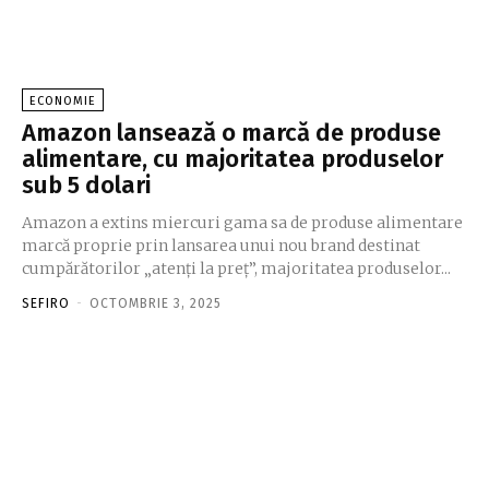
ECONOMIE
Amazon lansează o marcă de produse
alimentare, cu majoritatea produselor
sub 5 dolari
Amazon a extins miercuri gama sa de produse alimentare
marcă proprie prin lansarea unui nou brand destinat
cumpărătorilor „atenți la preț”, majoritatea produselor...
SEFIRO
-
OCTOMBRIE 3, 2025