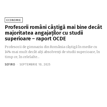
ECONOMIE
Profesorii români câștigă mai bine decât
majoritatea angajaților cu studii
superioare – raport OCDE
Profesorii de gimnaziu din România câștigă în medie cu
14% mai mult decât alți absolvenți de studii superioare, în
timp ce, în celelalte...
SEFIRO
-
SEPTEMBRIE 10, 2025