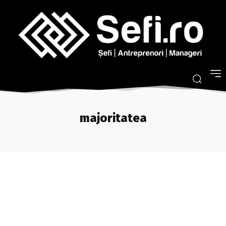
majoritatea