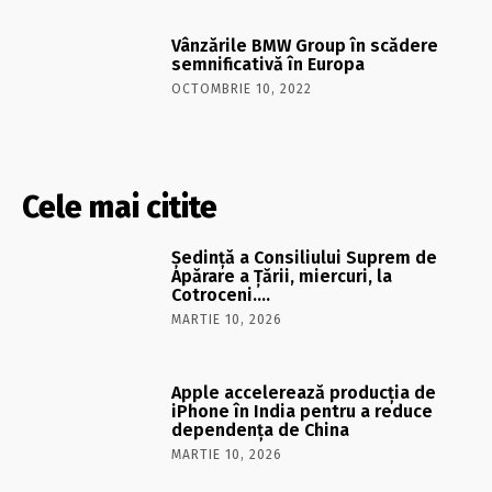
Vânzările BMW Group în scădere
semnificativă în Europa
OCTOMBRIE 10, 2022
Cele mai citite
Şedinţă a Consiliului Suprem de
Apărare a Ţării, miercuri, la
Cotroceni….
MARTIE 10, 2026
Apple accelerează producția de
iPhone în India pentru a reduce
dependența de China
MARTIE 10, 2026