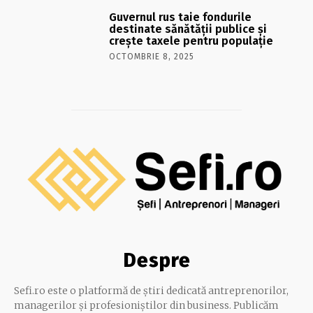
Guvernul rus taie fondurile
destinate sănătății publice și
crește taxele pentru populație
OCTOMBRIE 8, 2025
Despre
Sefi.ro este o platformă de știri dedicată antreprenorilor,
managerilor și profesioniștilor din business. Publicăm