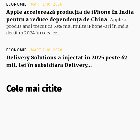
ECONOMIE
MARTIE 10, 2026
Apple accelerează producția de iPhone în India
pentru a reduce dependența de China
Apple a
produs anul trecut cu 53% mai multe iPhone-uri în India
decât în 2024, în ceea ce...
ECONOMIE
MARTIE 10, 2026
Delivery Solutions a injectat în 2025 peste 62
mil. lei în subsidiara Delivery…
Cele mai citite