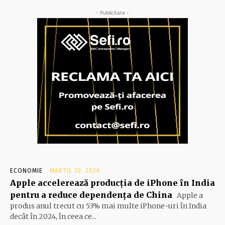
- Publicitate -
ECONOMIE
MARTIE 10, 2026
Apple accelerează producția de iPhone în India
pentru a reduce dependența de China
Apple a
produs anul trecut cu 53% mai multe iPhone-uri în India
decât în 2024, în ceea ce...