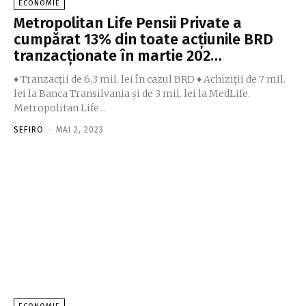
ECONOMIE
Metropolitan Life Pensii Private a
cumpărat 13% din toate acţiunile BRD
tranzacţionate în martie 202…
♦ Tranzacţii de 6,3 mil. lei în cazul BRD ♦ Achiziţii de 7 mil.
lei la Banca Transilvania şi de 3 mil. lei la MedLife.
Metropolitan Life...
SEFIRO
-
MAI 2, 2023