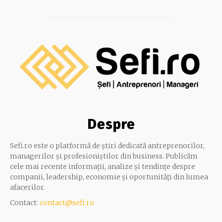
Despre
Sefi.ro este o platformă de știri dedicată antreprenorilor,
managerilor și profesioniștilor din business. Publicăm
cele mai recente informații, analize și tendințe despre
companii, leadership, economie și oportunități din lumea
afacerilor.
Contact:
contact@sefi.ro