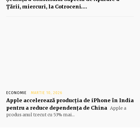
Ţării, miercuri, la Cotroceni….
ECONOMIE
MARTIE 10, 2026
Apple accelerează producția de iPhone în India
pentru a reduce dependența de China
Apple a
produs anul trecut cu 53% mai...